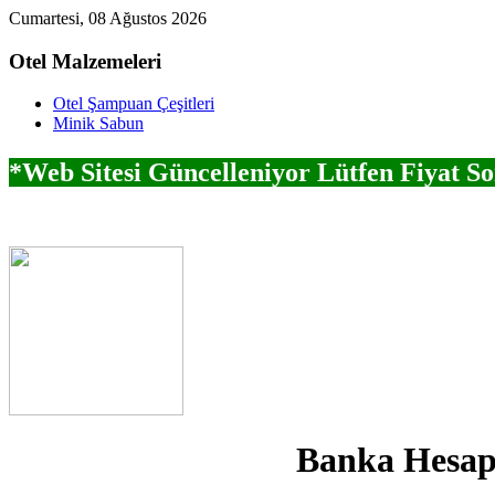
Cumartesi, 08 Ağustos 2026
Otel
Malzemeleri
Otel Şampuan Çeşitleri
Minik Sabun
*Web Sitesi Güncelleniyor Lütfen Fiyat S
Banka Hesap