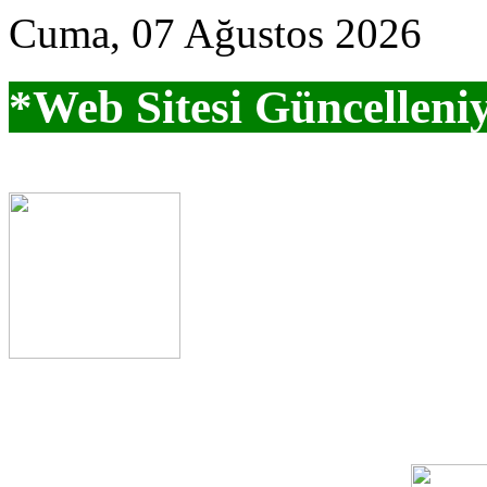
Cuma, 07 Ağustos 2026
*Web Sitesi Güncelleni